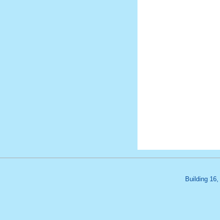
Building 16