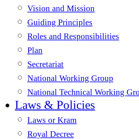
Vision and Mission
Guiding Principles
Roles and Responsibilities
Plan
Secretariat
National Working Group
National Technical Working Gr
Laws & Policies
Laws or Kram
Royal Decree