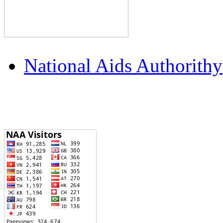
National Aids Authorithy
Visitors Counter: