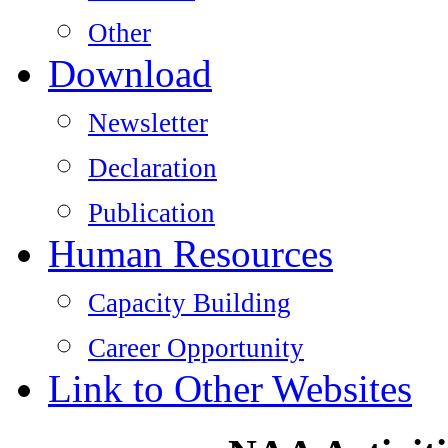
Other
Download
Newsletter
Declaration
Publication
Human Resources
Capacity Building
Career Opportunity
Link​ to Other Websites