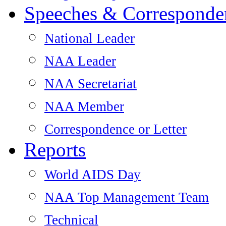
Speeches & Corresponde
National Leader
NAA Leader
NAA Secretariat
NAA Member
Correspondence or Letter
Reports
World AIDS Day
NAA Top Management Team
Technical