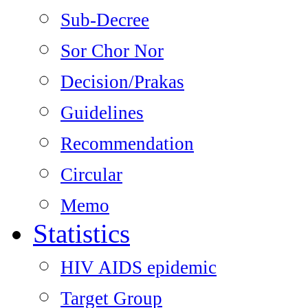
Sub-Decree
Sor Chor Nor
Decision/Prakas
Guidelines
Recommendation
Circular
Memo
Statistics
HIV AIDS epidemic
Target Group