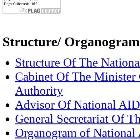
Structure/ Organogram
Structure Of The
Nationa
Cabinet Of The Minister
Authority
Advisor Of
National AID
General Secretariat Of T
Organogram of National